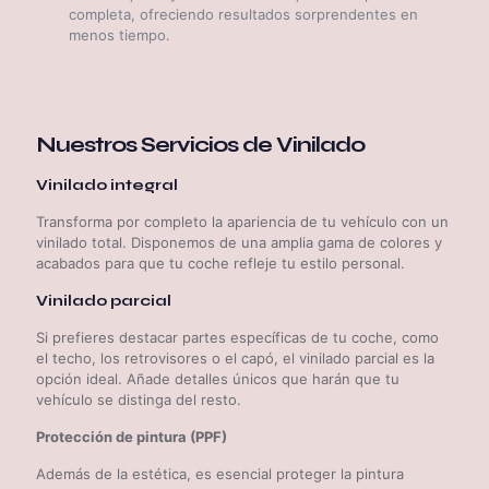
completa, ofreciendo resultados sorprendentes en
menos tiempo.
Nuestros Servicios de Vinilado
Vinilado integral
Transforma por completo la apariencia de tu vehículo con un
vinilado total. Disponemos de una amplia gama de colores y
acabados para que tu coche refleje tu estilo personal.
Vinilado parcial
Si prefieres destacar partes específicas de tu coche, como
el techo, los retrovisores o el capó, el vinilado parcial es la
opción ideal. Añade detalles únicos que harán que tu
vehículo se distinga del resto.
Protección de pintura (PPF)
Además de la estética, es esencial proteger la pintura