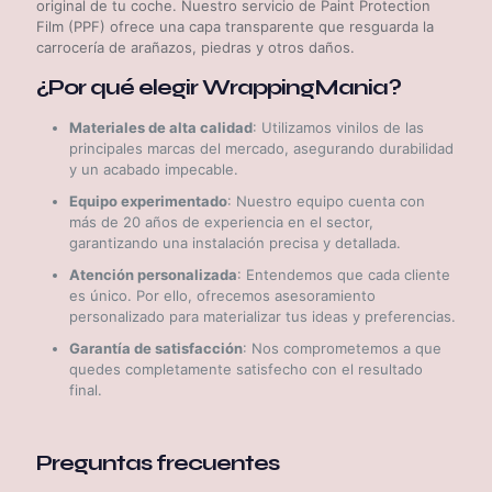
original de tu coche. Nuestro servicio de Paint Protection
Film (PPF) ofrece una capa transparente que resguarda la
carrocería de arañazos, piedras y otros daños.
¿Por qué elegir WrappingMania?
Materiales de alta calidad
: Utilizamos vinilos de las
principales marcas del mercado, asegurando durabilidad
y un acabado impecable.
Equipo experimentado
: Nuestro equipo cuenta con
más de 20 años de experiencia en el sector,
garantizando una instalación precisa y detallada.
Atención personalizada
: Entendemos que cada cliente
es único. Por ello, ofrecemos asesoramiento
personalizado para materializar tus ideas y preferencias.
Garantía de satisfacción
: Nos comprometemos a que
quedes completamente satisfecho con el resultado
final.
Preguntas frecuentes