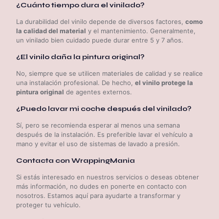
¿Cuánto tiempo dura el vinilado?
La durabilidad del vinilo depende de diversos factores,
como
la calidad del material
y el mantenimiento. Generalmente,
un vinilado bien cuidado puede durar entre 5 y 7 años.
¿El vinilo daña la pintura original?
No, siempre que se utilicen materiales de calidad y se realice
una instalación profesional. De hecho,
el vinilo protege la
pintura original
de agentes externos.
¿Puedo lavar mi coche después del vinilado?
Sí, pero se recomienda esperar al menos una semana
después de la instalación. Es preferible lavar el vehículo a
mano y evitar el uso de sistemas de lavado a presión.
Contacta con WrappingMania
Si estás interesado en nuestros servicios o deseas obtener
más información, no dudes en ponerte en contacto con
nosotros. Estamos aquí para ayudarte a transformar y
proteger tu vehículo.