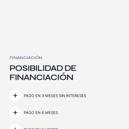
FINANCIACIÓN
POSIBILIDAD DE
FINANCIACIÓN
PAGO EN 3 MESES SIN INTERESES
PAGO EN 6 MESES