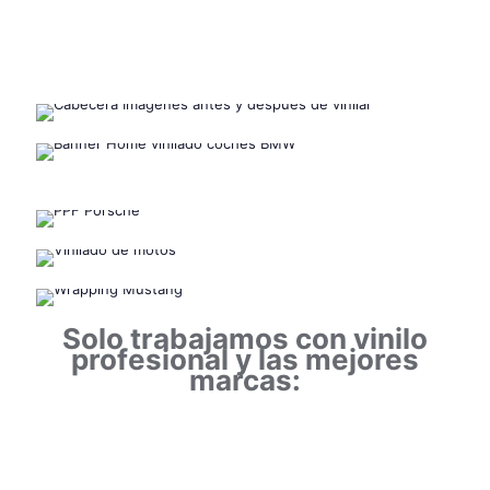
Solo trabajamos con vinilo
profesional y las mejores
marcas: