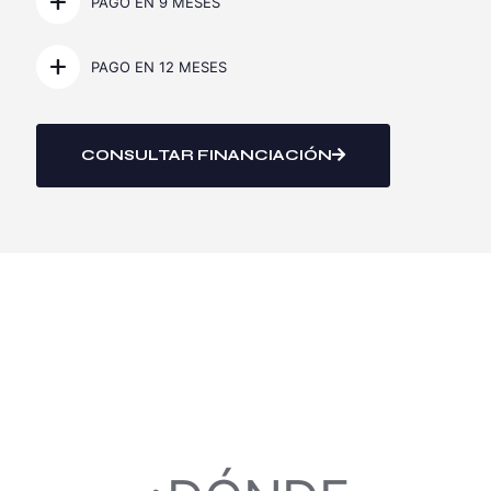
PAGO EN 9 MESES
PAGO EN 12 MESES
CONSULTAR FINANCIACIÓN