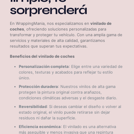
sorprenderá
En WrappingMania, nos especializamos en
vinilado de
coches
, ofreciendo soluciones personalizadas para
transformar y proteger tu vehículo. Con una amplia gama de
servicios y materiales de alta calidad, garantizamos
resultados que superan tus expectativas.
Beneficios del vinilado de coches
Personalización completa
: Elige entre una variedad de
colores, texturas y acabados para reflejar tu estilo
único.
Protección duradera
: Nuestros vinilos de alta gama
protegen la pintura original contra arañazos,
condiciones climáticas adversas y el desgaste diario.
Reversibilidad
: Si deseas cambiar el diseño o volver al
estado original, el vinilo puede retirarse sin dejar
residuos ni dañar la superficie.
Eficiencia económica
: El vinilado es una alternativa
más asequible y menos invasiva que una repintura