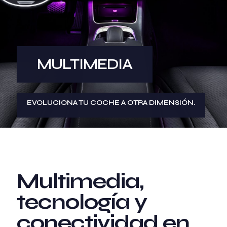
MULTIMEDIA
EVOLUCIONA TU COCHE A OTRA DIMENSIÓN.
Multimedia,
tecnología y
conectividad en