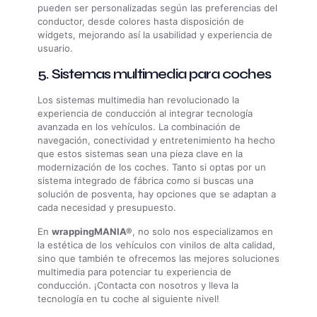
pueden ser personalizadas según las preferencias del
conductor, desde colores hasta disposición de
widgets, mejorando así la usabilidad y experiencia de
usuario.
5. Sistemas multimedia para coches
Los sistemas multimedia han revolucionado la
experiencia de conducción al integrar tecnología
avanzada en los vehículos. La combinación de
navegación, conectividad y entretenimiento ha hecho
que estos sistemas sean una pieza clave en la
modernización de los coches. Tanto si optas por un
sistema integrado de fábrica como si buscas una
solución de posventa, hay opciones que se adaptan a
cada necesidad y presupuesto.
En
wrappingMANIA®
, no solo nos especializamos en
la estética de los vehículos con vinilos de alta calidad,
sino que también te ofrecemos las mejores soluciones
multimedia para potenciar tu experiencia de
conducción. ¡Contacta con nosotros y lleva la
tecnología en tu coche al siguiente nivel!