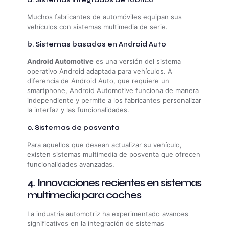
Muchos fabricantes de automóviles equipan sus
vehículos con sistemas multimedia de serie.
b. Sistemas basados en Android Auto
Android Automotive
es una versión del sistema
operativo Android adaptada para vehículos. A
diferencia de Android Auto, que requiere un
smartphone, Android Automotive funciona de manera
independiente y permite a los fabricantes personalizar
la interfaz y las funcionalidades.
c. Sistemas de posventa
Para aquellos que desean actualizar su vehículo,
existen sistemas multimedia de posventa que ofrecen
funcionalidades avanzadas.
4. Innovaciones recientes en sistemas
multimedia para coches
La industria automotriz ha experimentado avances
significativos en la integración de sistemas