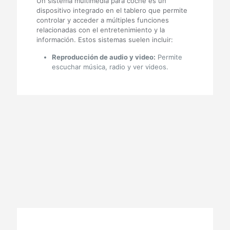
Un sistema multimedia para coche es un
dispositivo integrado en el tablero que permite
controlar y acceder a múltiples funciones
relacionadas con el entretenimiento y la
información. Estos sistemas suelen incluir:
Reproducción de audio y video:
Permite
escuchar música, radio y ver videos.