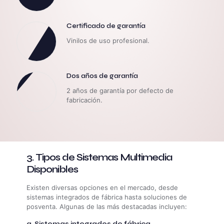
Certificado de garantía
Vinilos de uso profesional.
Dos años de garantía
2 años de garantía por defecto de
fabricación.
3. Tipos de Sistemas Multimedia
Disponibles
Existen diversas opciones en el mercado, desde
sistemas integrados de fábrica hasta soluciones de
posventa. Algunas de las más destacadas incluyen:
a. Sistemas integrados de fábrica