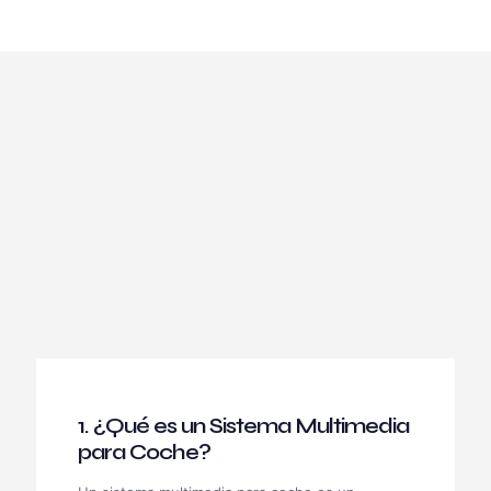
1. ¿Qué es un Sistema Multimedia
para Coche?