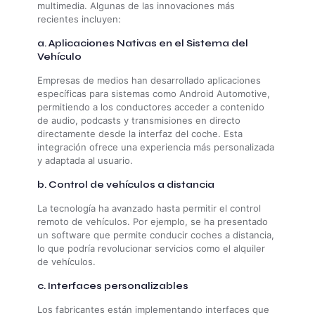
multimedia. Algunas de las innovaciones más
recientes incluyen:
a. Aplicaciones Nativas en el Sistema del
Vehículo
Empresas de medios han desarrollado aplicaciones
específicas para sistemas como Android Automotive,
permitiendo a los conductores acceder a contenido
de audio, podcasts y transmisiones en directo
directamente desde la interfaz del coche. Esta
integración ofrece una experiencia más personalizada
y adaptada al usuario.
b. Control de vehículos a distancia
La tecnología ha avanzado hasta permitir el control
remoto de vehículos. Por ejemplo, se ha presentado
un software que permite conducir coches a distancia,
lo que podría revolucionar servicios como el alquiler
de vehículos.
c. Interfaces personalizables
Los fabricantes están implementando interfaces que