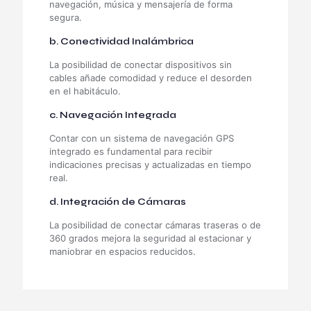
navegación, música y mensajería de forma
segura.
b. Conectividad Inalámbrica
La posibilidad de conectar dispositivos sin
cables añade comodidad y reduce el desorden
en el habitáculo.
c. Navegación Integrada
Contar con un sistema de navegación GPS
integrado es fundamental para recibir
indicaciones precisas y actualizadas en tiempo
real.
d. Integración de Cámaras
La posibilidad de conectar cámaras traseras o de
360 grados mejora la seguridad al estacionar y
maniobrar en espacios reducidos.