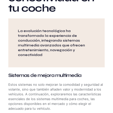
tu coche
La evolución tecnológica ha
transformado la experiencia de
conducción, integrando sistemas
multimedia avanzados que ofrecen
entretenimiento, navegación y
conectividad
Sistemas de mejora multimedia
Estos sistemas no solo mejoran la comodidad y seguridad al
volante, sino que también añaden valor y modernidad a los
vehículos. A continuación, exploraremos las características
esenciales de los sistemas multimedia para coches, las
opciones disponibles en el mercado y cómo elegir el
adecuado para tu vehículo.