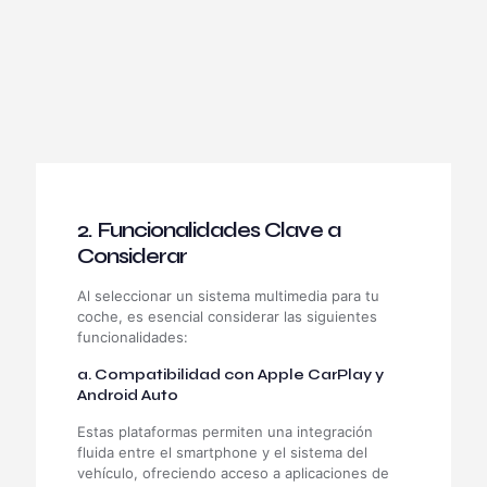
2. Funcionalidades Clave a
Considerar
Al seleccionar un sistema multimedia para tu
coche, es esencial considerar las siguientes
funcionalidades:
a. Compatibilidad con Apple CarPlay y
Android Auto
Estas plataformas permiten una integración
fluida entre el smartphone y el sistema del
vehículo, ofreciendo acceso a aplicaciones de