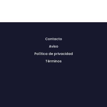
Contacto
Aviso
Política de privacidad
Términos