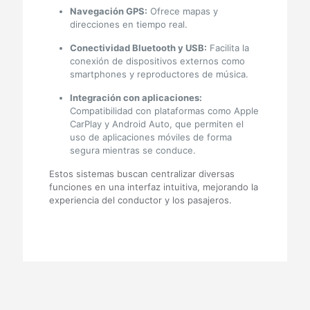
Navegación GPS:
Ofrece mapas y
direcciones en tiempo real.
Conectividad Bluetooth y USB:
Facilita la
conexión de dispositivos externos como
smartphones y reproductores de música.
Integración con aplicaciones:
Compatibilidad con plataformas como Apple
CarPlay y Android Auto, que permiten el
uso de aplicaciones móviles de forma
segura mientras se conduce.
Estos sistemas buscan centralizar diversas
funciones en una interfaz intuitiva, mejorando la
experiencia del conductor y los pasajeros.