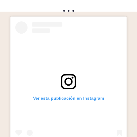
Ver esta publicación en Instagram