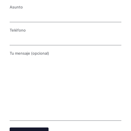
Asunto
Teléfono
Tu mensaje (opcional)