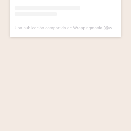
Una publicación compartida de Wrappingmania (@wrappingmaniaoficial)