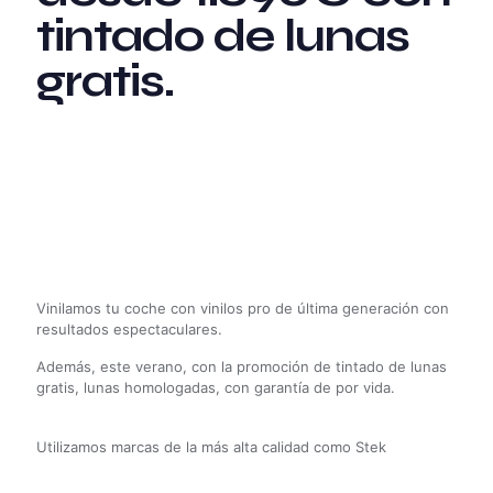
tintado de lunas
gratis.
Vinilamos tu coche con vinilos pro de última generación con
resultados espectaculares.
Además, este verano, con la promoción de tintado de lunas
gratis, lunas homologadas, con garantía de por vida.
Utilizamos marcas de la más alta calidad como Stek