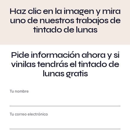
Haz clic en la imagen y mira
uno de nuestros trabajos de
tintado de lunas
Pide información ahora y si
vinilas tendrás el tintado de
lunas gratis
Tu nombre
Tu correo electrónico